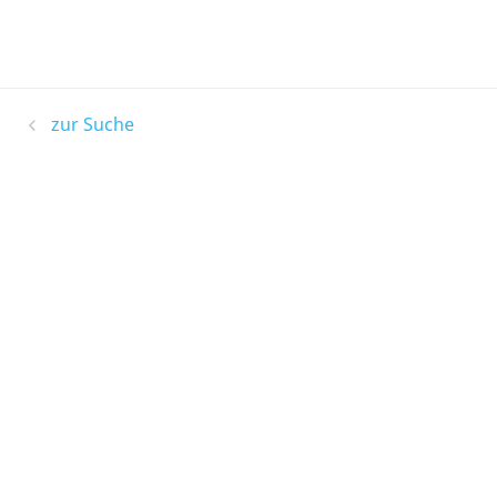
zur Suche