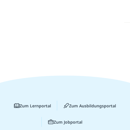
Zum Lernportal
Zum Ausbildungsportal
Zum Jobportal