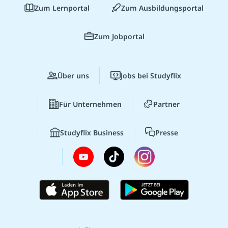
Zum Lernportal
Zum Ausbildungsportal
Zum Jobportal
Über uns
Jobs bei Studyflix
Für Unternehmen
Partner
Studyflix Business
Presse