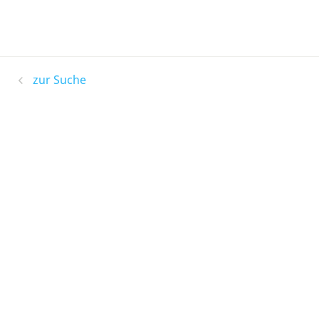
zur Suche