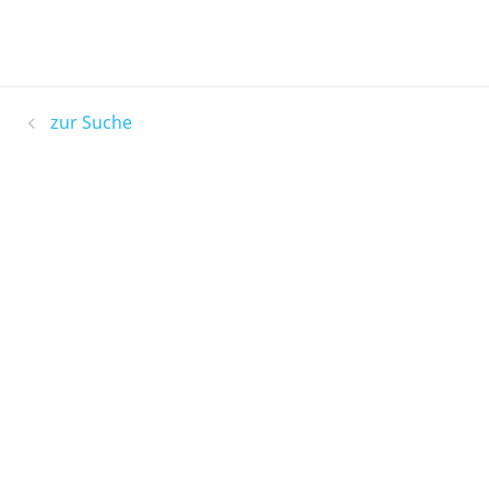
zur Suche