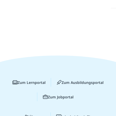
Zum Lernportal
Zum Ausbildungsportal
Zum Jobportal