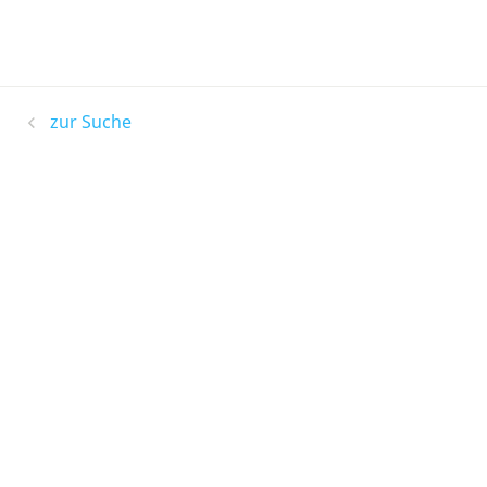
zur Suche