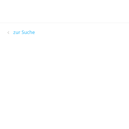
zur Suche