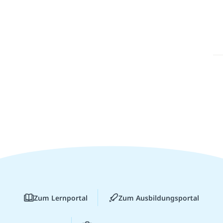
Zum Lernportal
Zum Ausbildungsportal