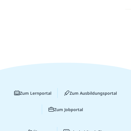
Zum Lernportal
Zum Ausbildungsportal
Zum Jobportal