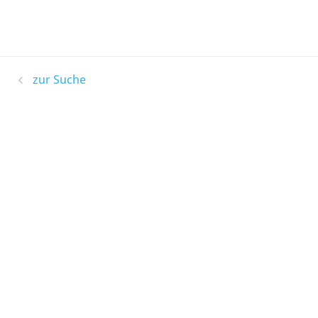
zur Suche