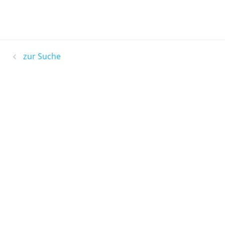
zur Suche