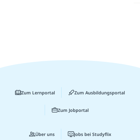
Zum Lernportal
Zum Ausbildungsportal
Zum Jobportal
Über uns
Jobs bei Studyflix