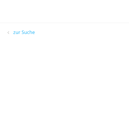
zur Suche