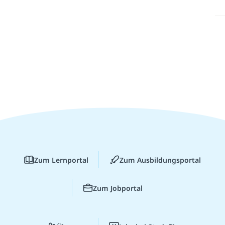
Zum Lernportal
Zum Ausbildungsportal
Zum Jobportal