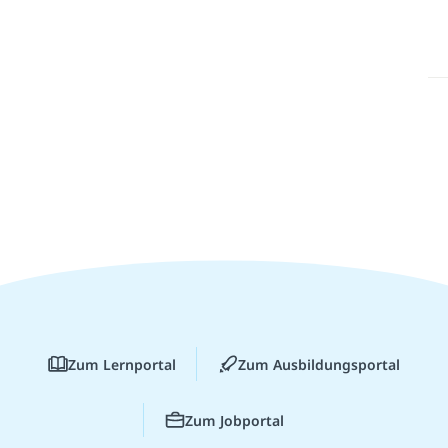
Zum Lernportal
Zum Ausbildungsportal
Zum Jobportal