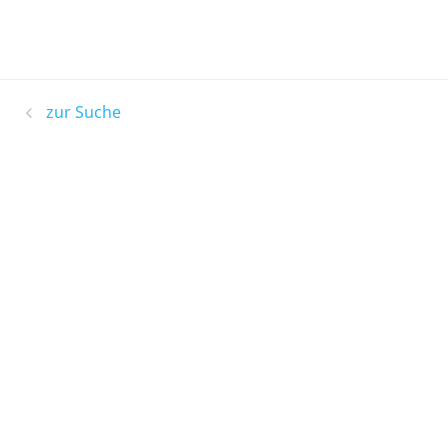
zur Suche