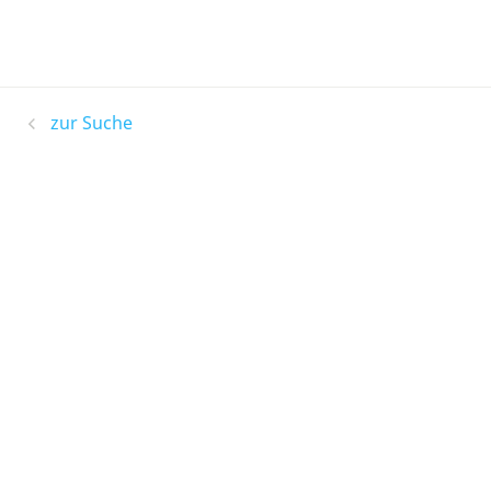
zur Suche