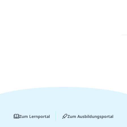
Zum Lernportal
Zum Ausbildungsportal