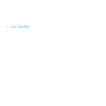
zur Suche