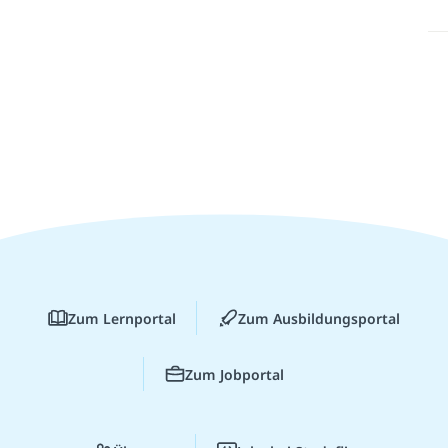
Zum Lernportal
Zum Ausbildungsportal
Zum Jobportal