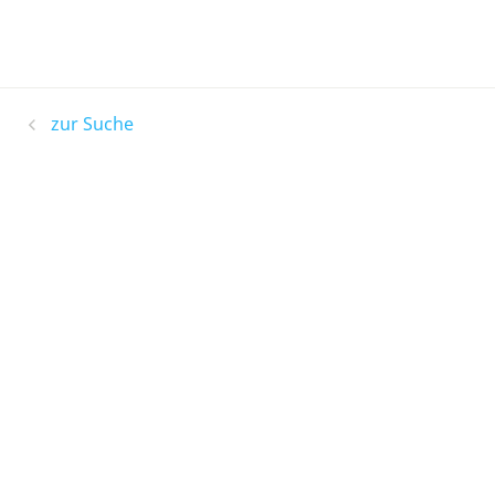
zur Suche