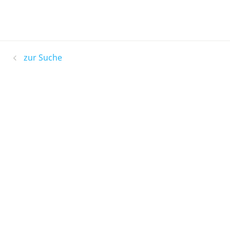
zur Suche