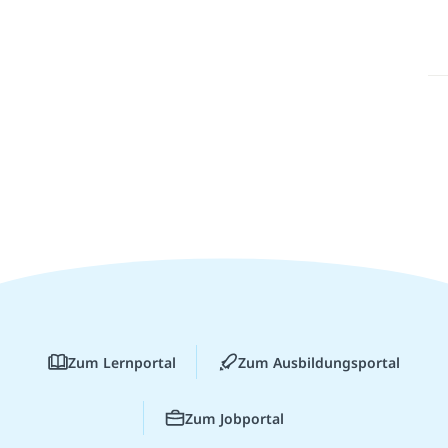
Zum Lernportal
Zum Ausbildungsportal
Zum Jobportal