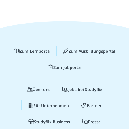
Zum Lernportal
Zum Ausbildungsportal
Zum Jobportal
Über uns
Jobs bei Studyflix
Für Unternehmen
Partner
Studyflix Business
Presse