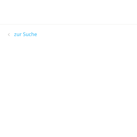
zur Suche