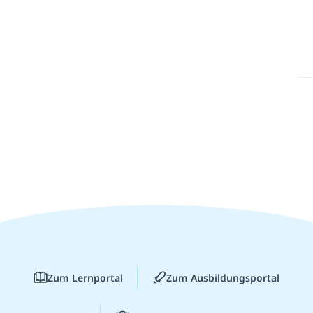
Zum Lernportal
Zum Ausbildungsportal