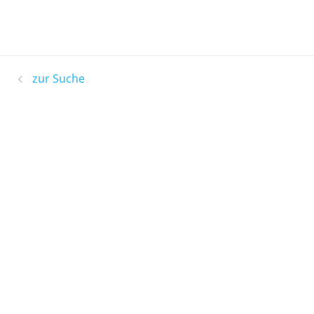
zur Suche