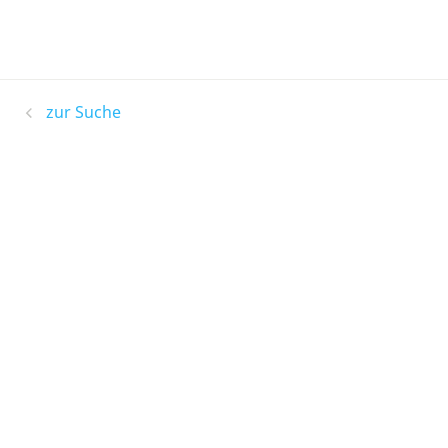
zur Suche