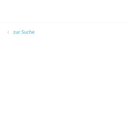
zur Suche