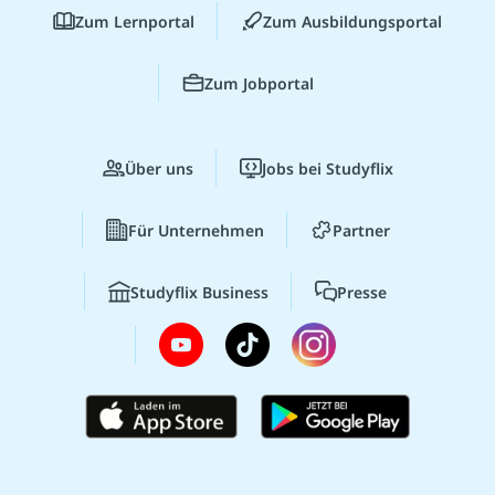
Zum Lernportal
Zum Ausbildungsportal
Zum Jobportal
Über uns
Jobs bei Studyflix
Für Unternehmen
Partner
Studyflix Business
Presse