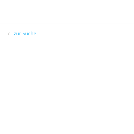
zur Suche