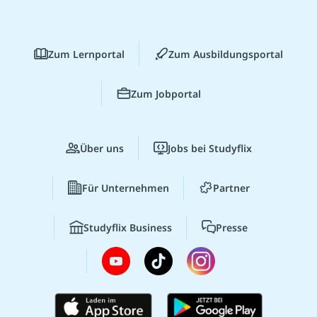
Zum Lernportal
Zum Ausbildungsportal
Zum Jobportal
Über uns
Jobs bei Studyflix
Für Unternehmen
Partner
Studyflix Business
Presse