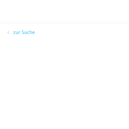
zur Suche