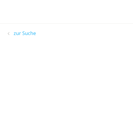
zur Suche