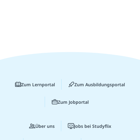
Zum Lernportal
Zum Ausbildungsportal
Zum Jobportal
Über uns
Jobs bei Studyflix