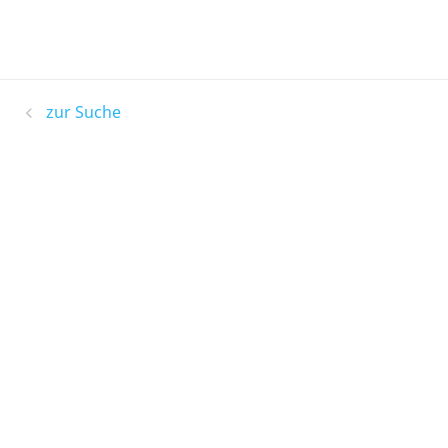
zur Suche