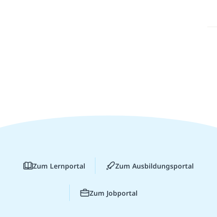
Zum Lernportal
Zum Ausbildungsportal
Zum Jobportal