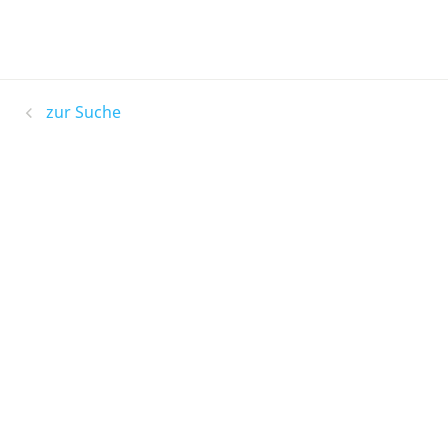
zur Suche