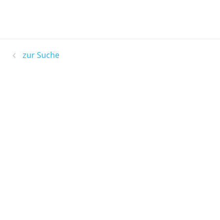
zur Suche