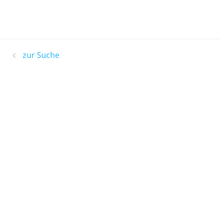
zur Suche