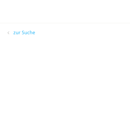
zur Suche