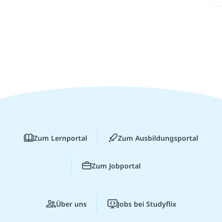
Zum Lernportal
Zum Ausbildungsportal
Zum Jobportal
Über uns
Jobs bei Studyflix