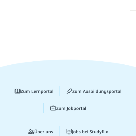
Zum Lernportal
Zum Ausbildungsportal
Zum Jobportal
Über uns
Jobs bei Studyflix