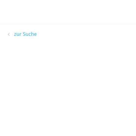
zur Suche