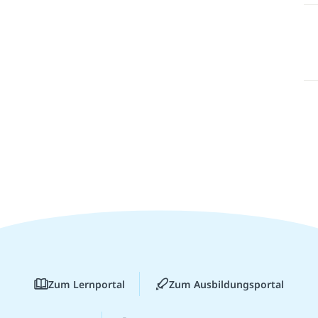
Zum Lernportal
Zum Ausbildungsportal