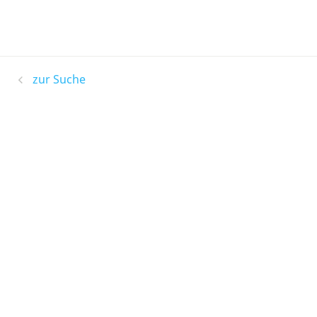
zur Suche