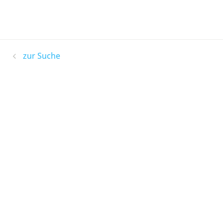
zur Suche