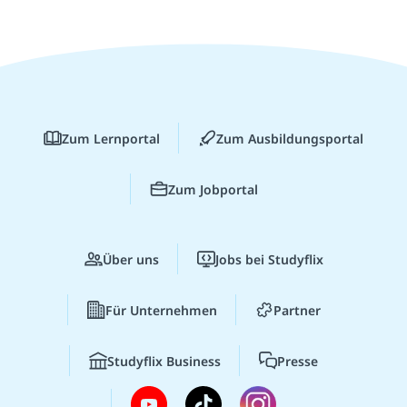
Zum Lernportal
Zum Ausbildungsportal
Zum Jobportal
Über uns
Jobs bei Studyflix
Für Unternehmen
Partner
Studyflix Business
Presse