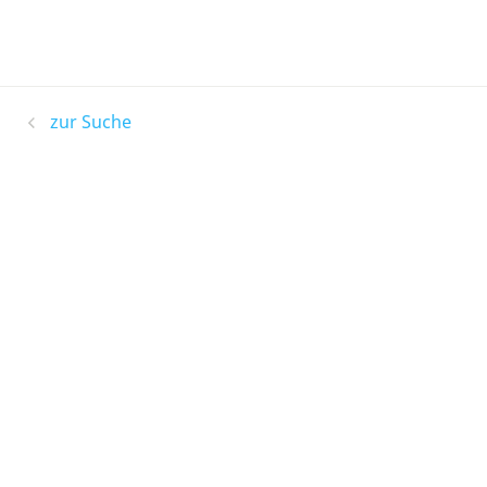
zur Suche