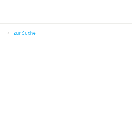
zur Suche