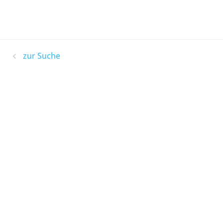
zur Suche