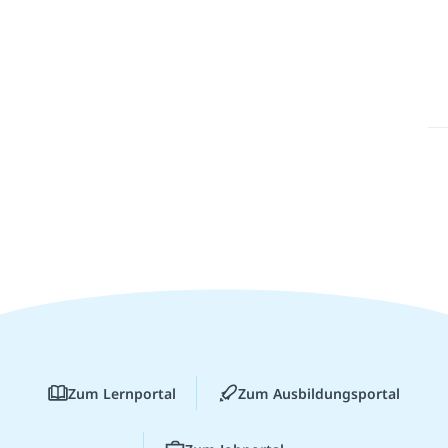
Zum Lernportal
Zum Ausbildungsportal