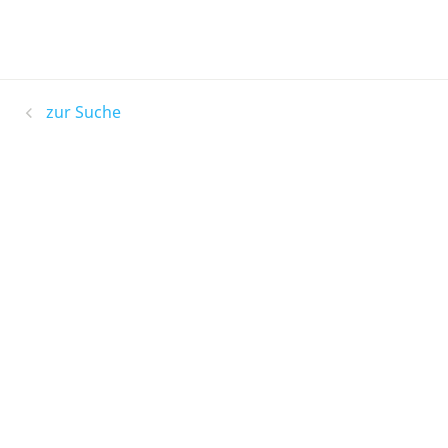
zur Suche