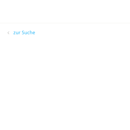
zur Suche