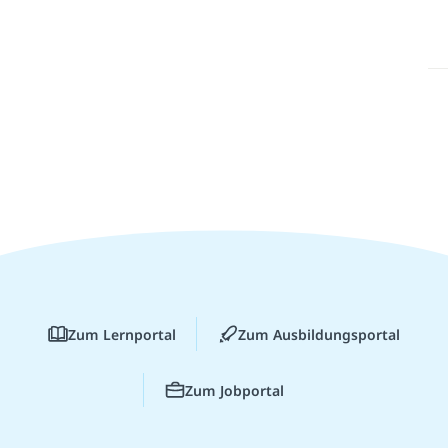
Zum Lernportal
Zum Ausbildungsportal
Zum Jobportal