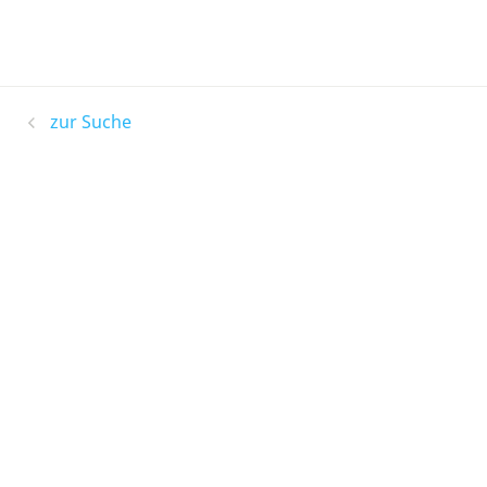
zur Suche