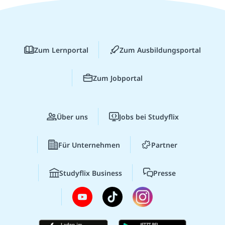
Zum Lernportal
Zum Ausbildungsportal
Zum Jobportal
Über uns
Jobs bei Studyflix
Für Unternehmen
Partner
Studyflix Business
Presse