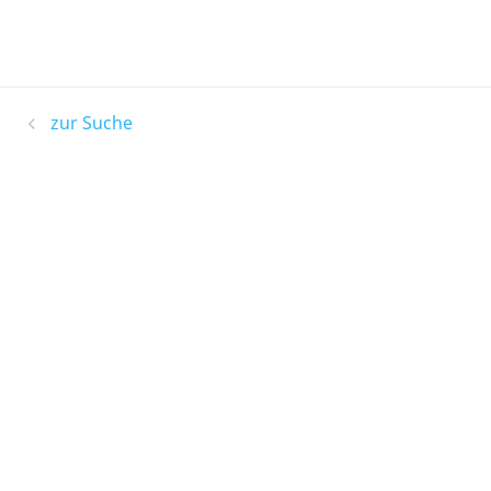
zur Suche