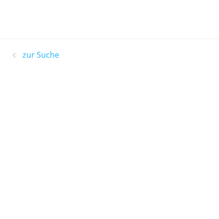
zur Suche