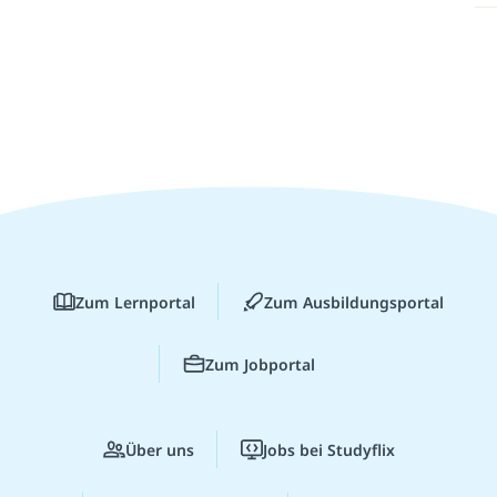
Zum Lernportal
Zum Ausbildungsportal
Zum Jobportal
Über uns
Jobs bei Studyflix