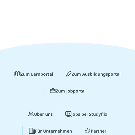
Zum Lernportal
Zum Ausbildungsportal
Zum Jobportal
Über uns
Jobs bei Studyflix
Für Unternehmen
Partner