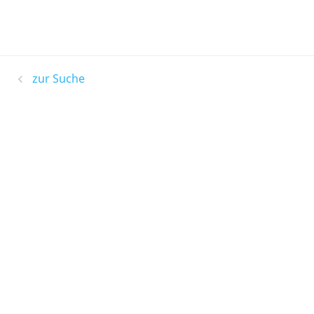
zur Suche