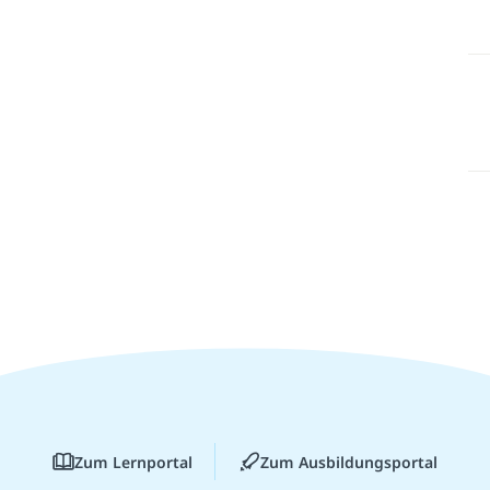
Zum Lernportal
Zum Ausbildungsportal