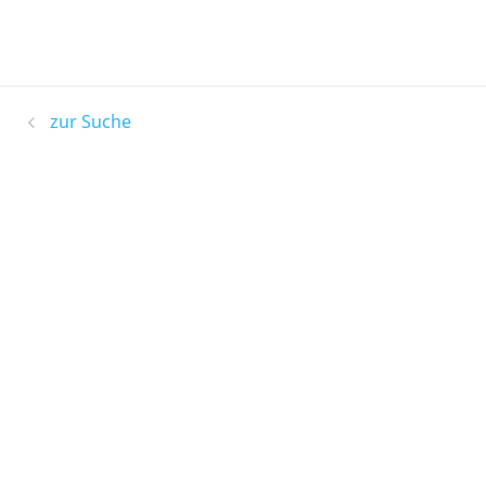
zur Suche