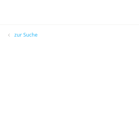
zur Suche