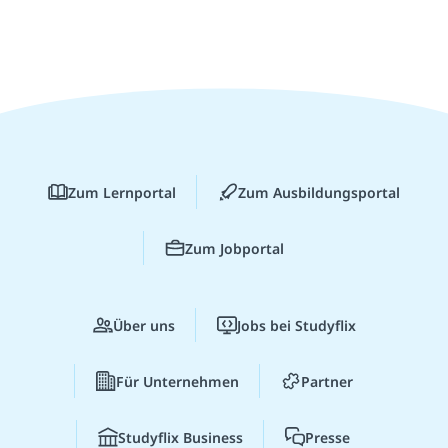
Zum Lernportal
Zum Ausbildungsportal
Zum Jobportal
Über uns
Jobs bei Studyflix
Für Unternehmen
Partner
Studyflix Business
Presse