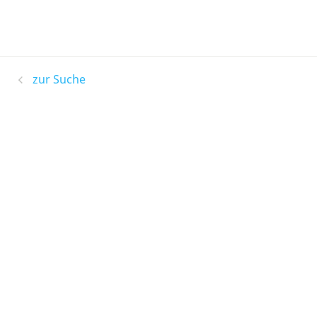
zur Suche