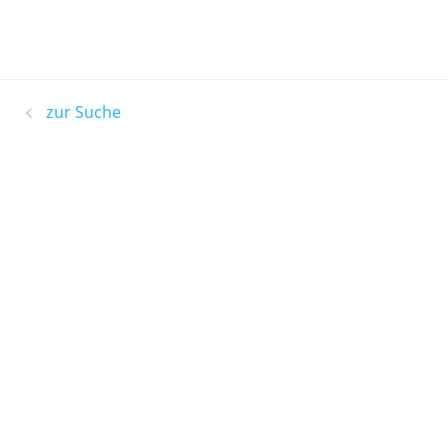
zur Suche