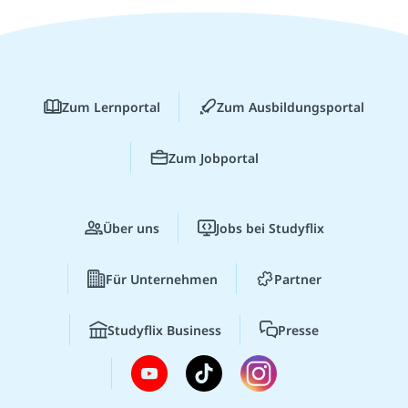
Zum Lernportal
Zum Ausbildungsportal
Zum Jobportal
Über uns
Jobs bei Studyflix
Für Unternehmen
Partner
Studyflix Business
Presse