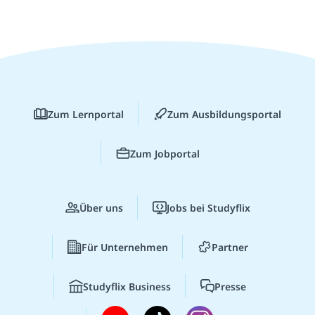
Zum Lernportal
Zum Ausbildungsportal
Zum Jobportal
Über uns
Jobs bei Studyflix
Für Unternehmen
Partner
Studyflix Business
Presse