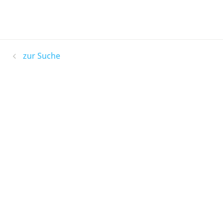
zur Suche