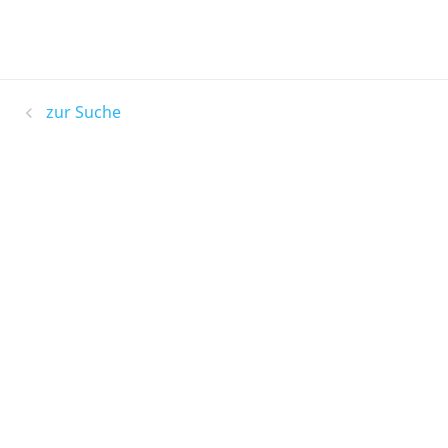
zur Suche