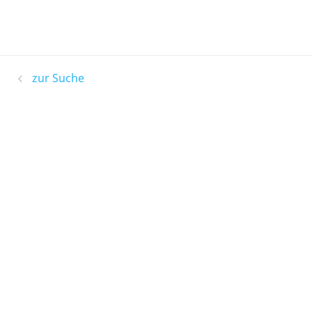
zur Suche