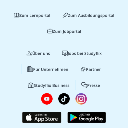
Zum Lernportal
Zum Ausbildungsportal
Zum Jobportal
Über uns
Jobs bei Studyflix
Für Unternehmen
Partner
Studyflix Business
Presse