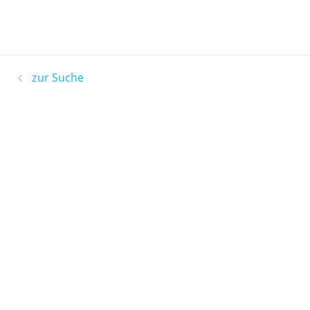
zur Suche