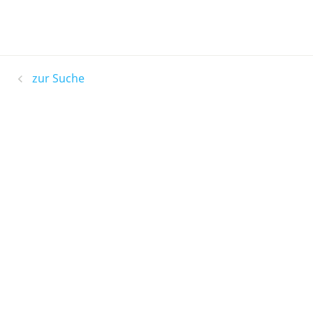
zur Suche