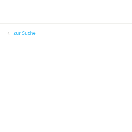
zur Suche