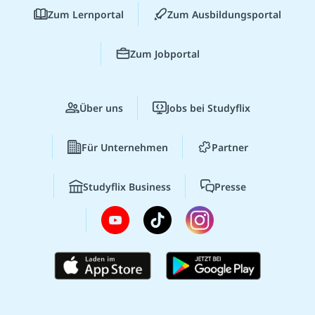
Zum Lernportal
Zum Ausbildungsportal
Zum Jobportal
Über uns
Jobs bei Studyflix
Für Unternehmen
Partner
Studyflix Business
Presse