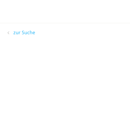
zur Suche