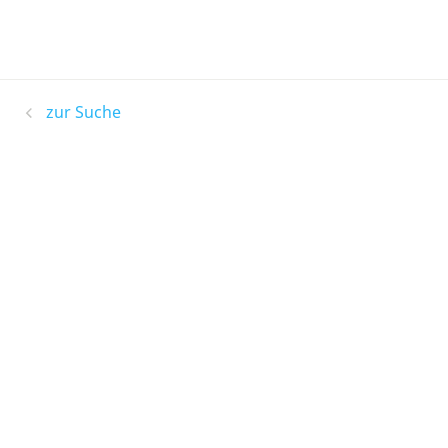
zur Suche