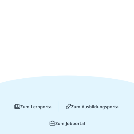
Zum Lernportal
Zum Ausbildungsportal
Zum Jobportal