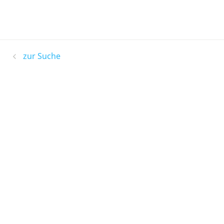
zur Suche