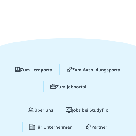
Zum Lernportal
Zum Ausbildungsportal
Zum Jobportal
Über uns
Jobs bei Studyflix
Für Unternehmen
Partner